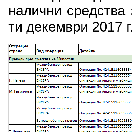
налични средства 
ти декември 2017 г