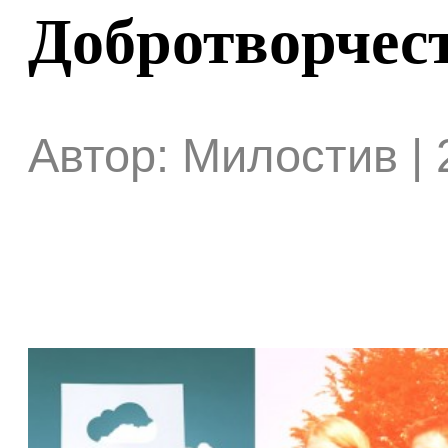
Добротворчест
Автор: Милостив | 