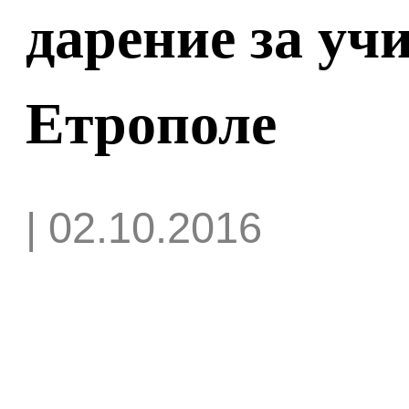
дарение за уч
Етрополе
| 02.10.2016