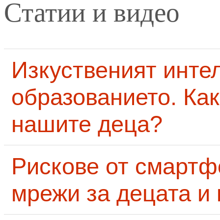
Статии и видео
Изкуственият интел
образованието. Как
нашите деца?
Рискове от смартф
мрежи за децата и 