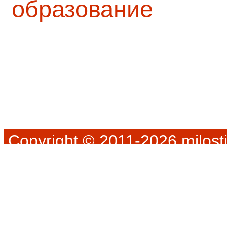
образование
Copyright © 2011-2026 milosti