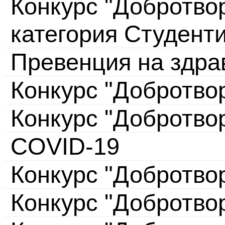
Конкурс "Добротвор
категория Студент
Превенция на здра
Конкурс "Добротво
Конкурс "Добротво
COVID-19
Конкурс "Добротво
Конкурс "Добротво