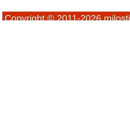
Copyright © 2011-2026 milosti