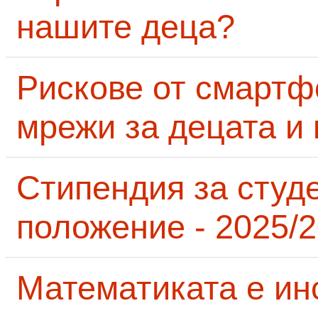
нашите деца?
Рискове от смартф
мрежи за децата и 
Стипендия за студ
положение - 2025/2
Математиката е ин