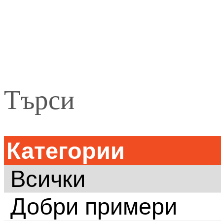
Търси
Категории
Всички
Добри примери