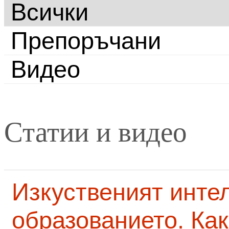
Всички
Препоръчани
Видео
Статии и видео
Изкуственият интел
образованието. Как