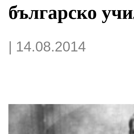
българско уч
| 14.08.2014