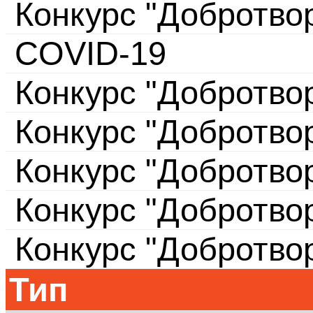
Конкурс "Добротво
COVID-19
Конкурс "Добротво
Конкурс "Добротво
Конкурс "Добротво
Конкурс "Добротво
Конкурс "Добротво
Тип