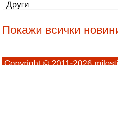
Други
Покажи всички новин
Copyright © 2011-2026 milosti