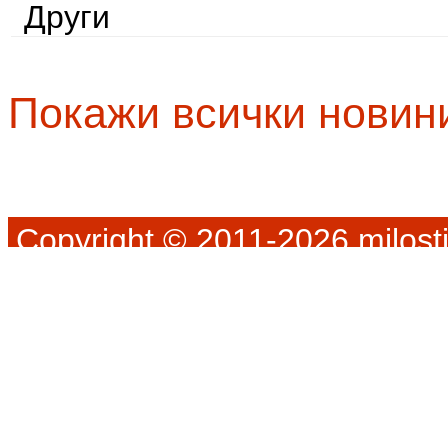
Други
Покажи всички новин
Copyright © 2011-2026 milosti