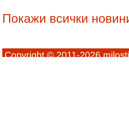
Покажи всички новин
Copyright © 2011-2026 milosti