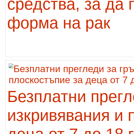
средства, за да
форма на рак
Безплатни прегл
изкривявания и 