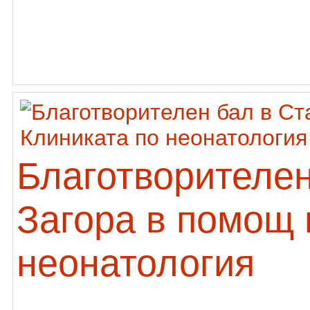
Благотворителен
Загора в помощ 
неонатология