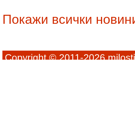
Покажи всички новин
Copyright © 2011-2026 milosti