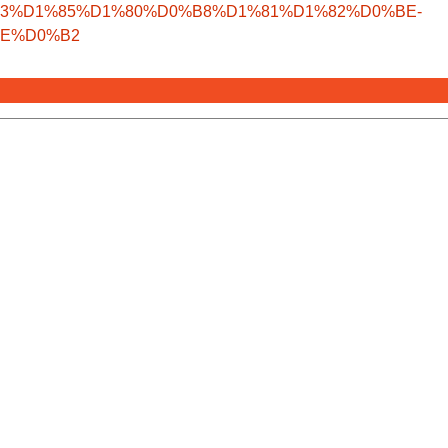
3%D1%85%D1%80%D0%B8%D1%81%D1%82%D0%BE-
E%D0%B2