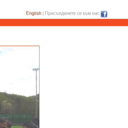
English
| Присъединете се към нас