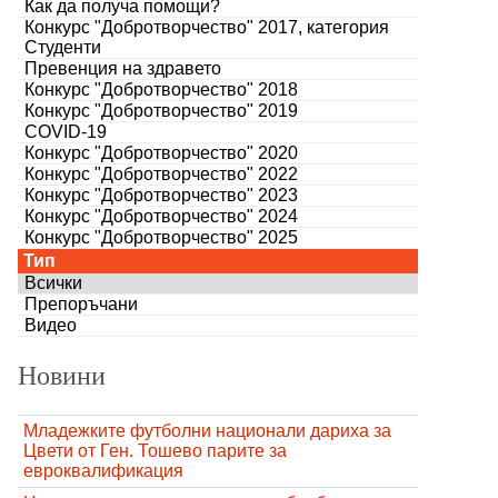
Как да получа помощи?
Конкурс "Добротворчество" 2017, категория
Студенти
Превенция на здравето
Конкурс "Добротворчество" 2018
Конкурс "Добротворчество" 2019
COVID-19
Конкурс "Добротворчество" 2020
Конкурс "Добротворчество" 2022
Конкурс "Добротворчество" 2023
Конкурс "Добротворчество" 2024
Конкурс "Добротворчество" 2025
Тип
Всички
Препоръчани
Видео
Новини
Младежките футболни национали дариха за
Цвети от Ген. Тошево парите за
евроквалификация