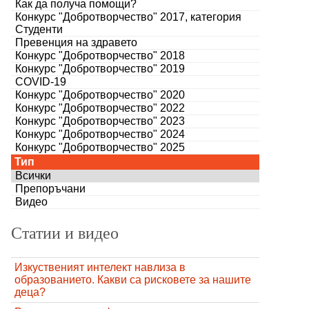
Как да получа помощи?
Конкурс "Добротворчество" 2017, категория
Студенти
Превенция на здравето
Конкурс "Добротворчество" 2018
Конкурс "Добротворчество" 2019
COVID-19
Конкурс "Добротворчество" 2020
Конкурс "Добротворчество" 2022
Конкурс "Добротворчество" 2023
Конкурс "Добротворчество" 2024
Конкурс "Добротворчество" 2025
Тип
Всички
Препоръчани
Видео
Статии и видео
Изкуственият интелект навлиза в
образованието. Какви са рисковете за нашите
деца?