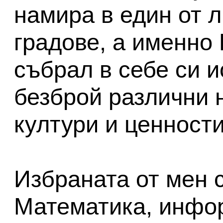
намира в един от 
градове, а именно
събрал в себе си 
безброй различни 
култури и ценности
Избраната от мен 
Математика, инфо