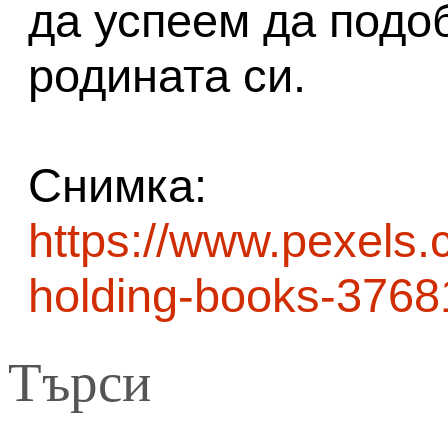
да успеем да подо
родината си.
Снимка:
https://www.pexels
holding-books-3768
Търси