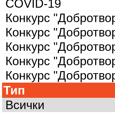
COVID-19
Конкурс "Добротво
Конкурс "Добротво
Конкурс "Добротво
Конкурс "Добротво
Конкурс "Добротво
Тип
Всички