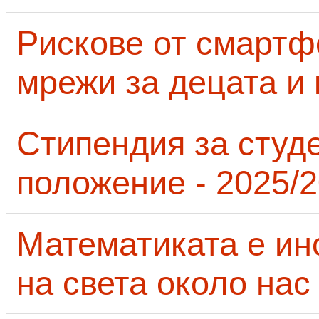
Рискове от смартф
мрежи за децата и 
Стипендия за студ
положение - 2025/2
Математиката е ин
на света около нас