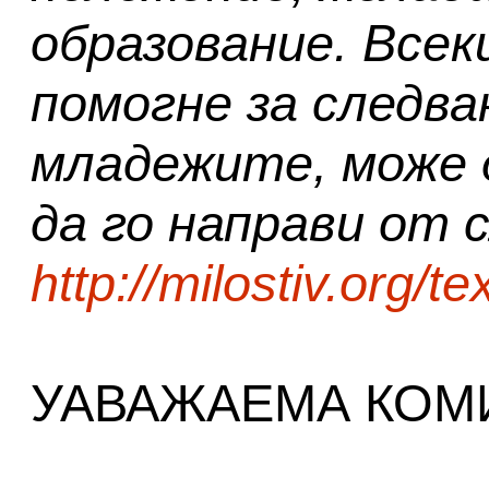
образование. Всек
помогне за следва
младежите, може д
да го направи от с
http://milostiv.org/te
УАВАЖАЕМА КОМ