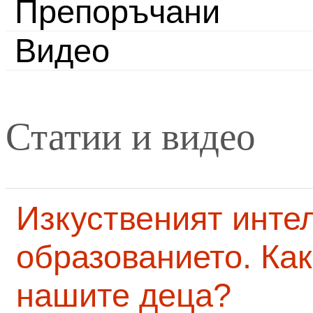
Препоръчани
Видео
Статии и видео
Изкуственият интел
образованието. Как
нашите деца?