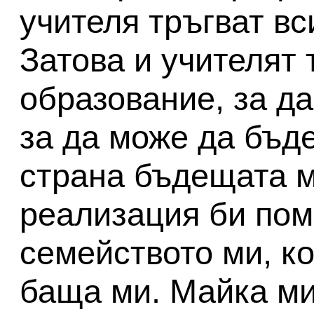
учителя тръгват вс
Затова и учителят
образование, за д
за да може да бъде
страна бъдещата 
реализация би пом
семейството ми, ко
баща ми. Майка ми