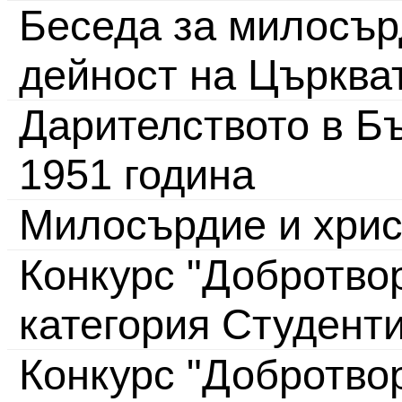
Беседа за милосър
дейност на Църква
Дарителството в Бъ
1951 година
Милосърдие и хрис
Конкурс "Добротвор
категория Студент
Конкурс "Добротво