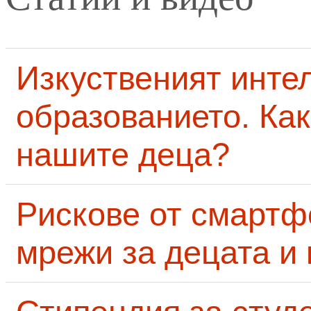
Изкуственият интел
образованието. Как
нашите деца?
Рискове от смартф
мрежи за децата и 