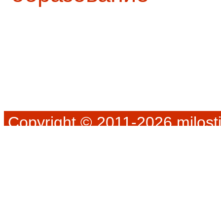
Copyright © 2011-2026 milosti