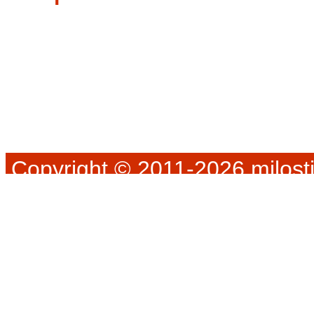
Copyright © 2011-2026 milosti