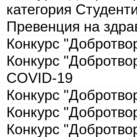
категория Студент
Превенция на здра
Конкурс "Добротво
Конкурс "Добротво
COVID-19
Конкурс "Добротво
Конкурс "Добротво
Конкурс "Добротво