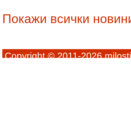
Покажи всички новин
Copyright © 2011-2026 milosti