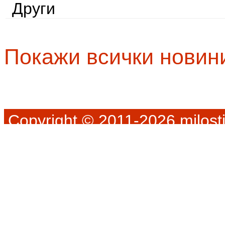
Други
Покажи всички новин
Copyright © 2011-2026 milosti