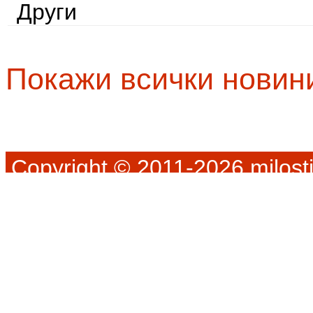
Други
Покажи всички новин
Copyright © 2011-2026 milosti