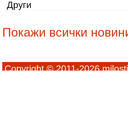
Други
Покажи всички новин
Copyright © 2011-2026 milosti