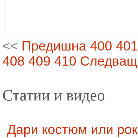
<<
Предишна
400
401
408
409
410
Следващ
Статии и видео
Дари костюм или рок