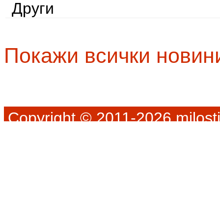
Други
Покажи всички новин
Copyright © 2011-2026 milosti