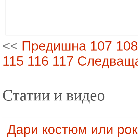
<<
Предишна
107
108
115
116
117
Следващ
Статии и видео
Дари костюм или рок