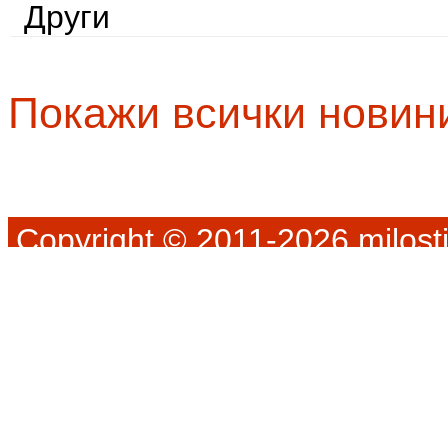
Други
Покажи всички новин
Copyright © 2011-2026 milosti