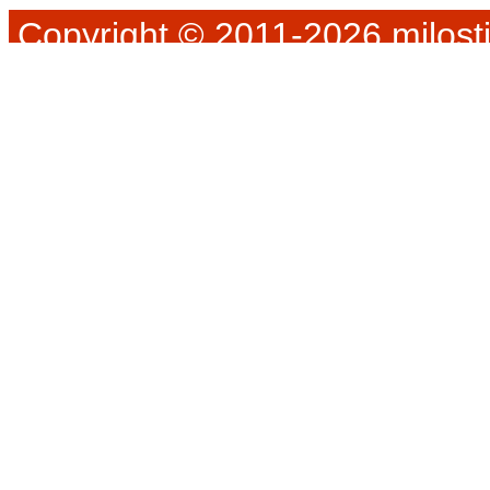
Copyright © 2011-2026 milosti