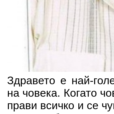
Здравето е най-гол
на човека. Когато чо
прави всичко и се ч