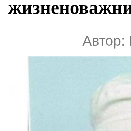
жизненоважни
Автор: 