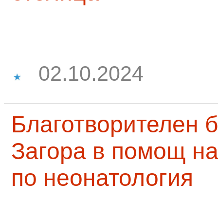
02.10.2024
Благотворителен б
Загора в помощ на
по неонатология