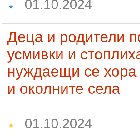
01.10.2024
Деца и родители 
усмивки и стоплих
нуждаещи се хора
и околните села
01.10.2024