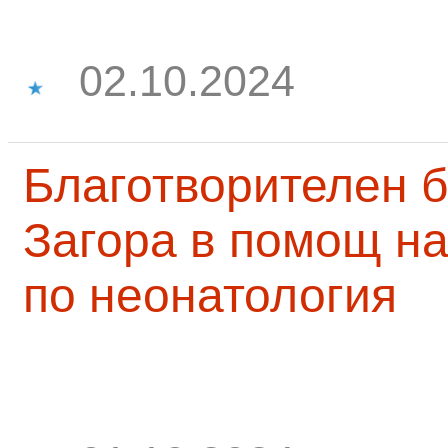
02.10.2024
Благотворителен б
Загора в помощ на
по неонатология