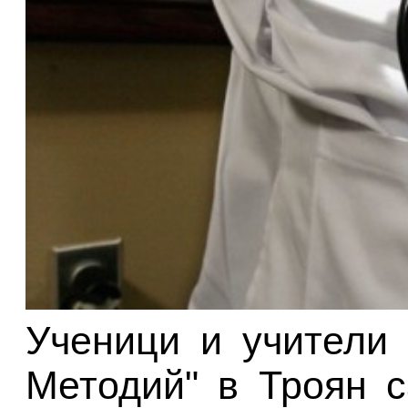
Ученици и учители 
Методий" в Троян 