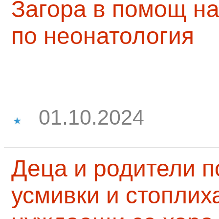
Загора в помощ на
по неонатология
01.10.2024
Деца и родители 
усмивки и стоплих