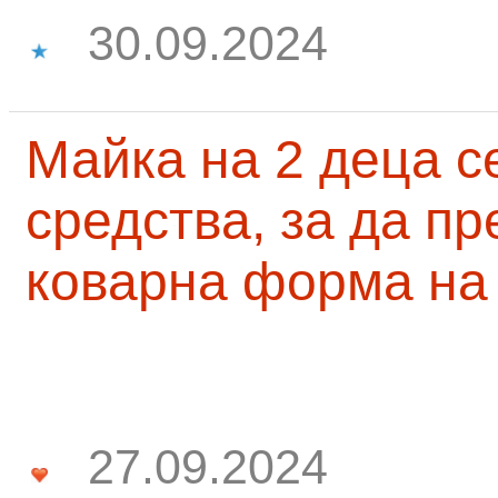
30.09.2024
Майка на 2 деца с
средства, за да п
коварна форма на
27.09.2024