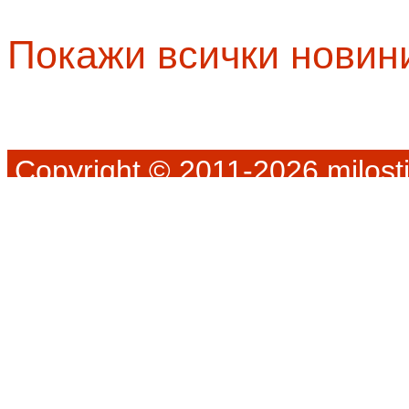
Покажи всички новин
Copyright © 2011-2026 milosti