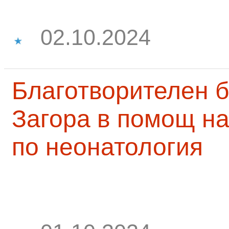
02.10.2024
Благотворителен б
Загора в помощ на
по неонатология