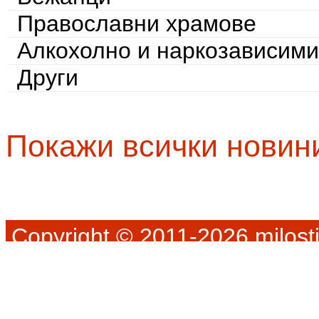
Православни храмове
Алкохолно и наркозависими
Други
Покажи всички новин
Copyright © 2011-2026 milosti