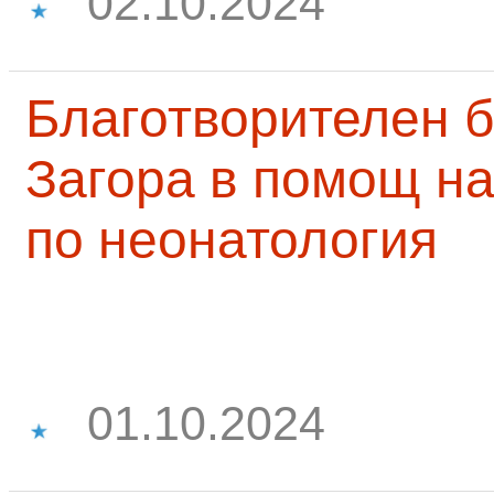
02.10.2024
Благотворителен б
Загора в помощ на
по неонатология
01.10.2024