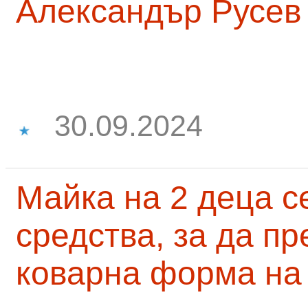
Александър Русев
30.09.2024
Майка на 2 деца с
средства, за да п
коварна форма на