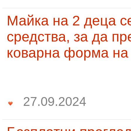
Майка на 2 деца с
средства, за да п
коварна форма на
27.09.2024