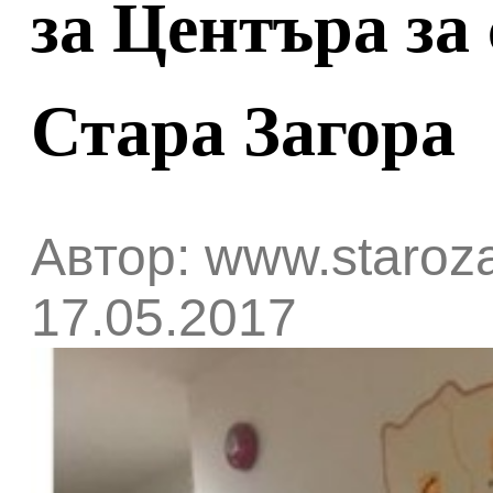
за Центъра за
Стара Загора
Автор: www.staroza
17.05.2017