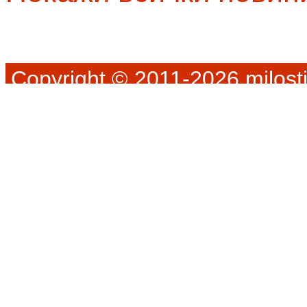
Copyright © 2011-2026 milosti