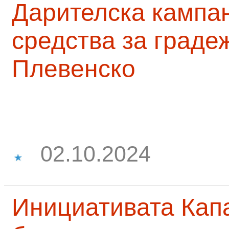
Дарителска кампа
средства за граде
Плевенско
02.10.2024
Инициативата Капа