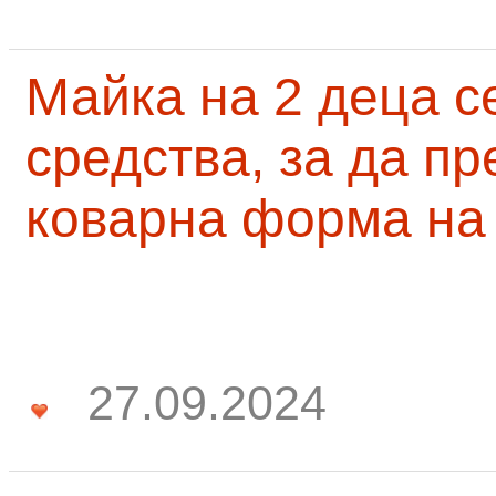
Майка на 2 деца с
средства, за да п
коварна форма на
27.09.2024