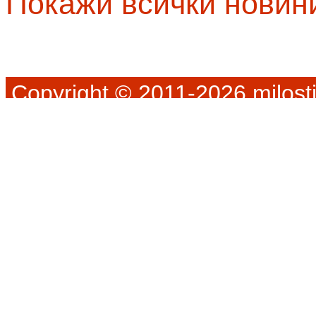
Покажи всички новин
Copyright © 2011-2026 milosti