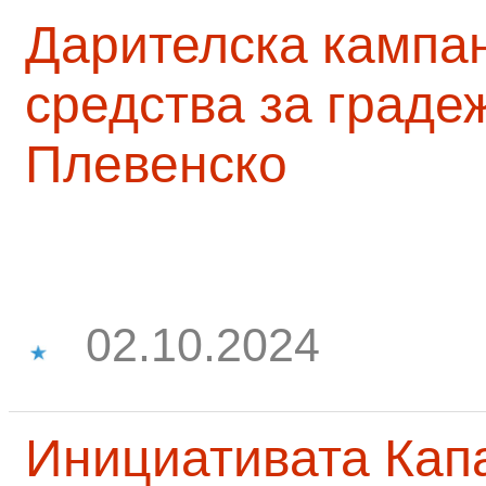
Дарителска кампа
средства за граде
Плевенско
02.10.2024
Инициативата Капа