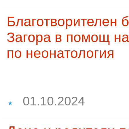
Благотворителен б
Загора в помощ на
по неонатология
01.10.2024