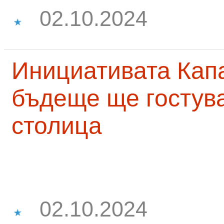
02.10.2024
Инициативата Капа
бъдеще ще гостува
столица
02.10.2024