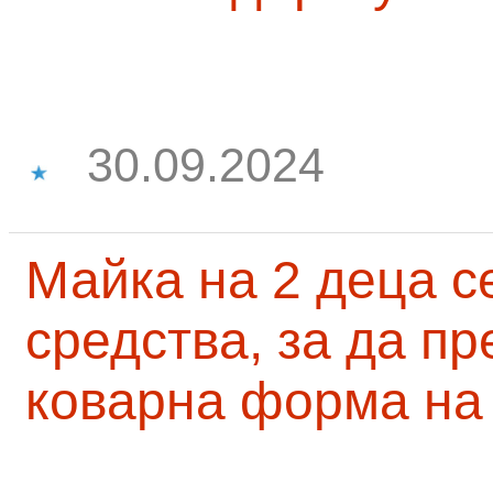
30.09.2024
Майка на 2 деца с
средства, за да п
коварна форма на