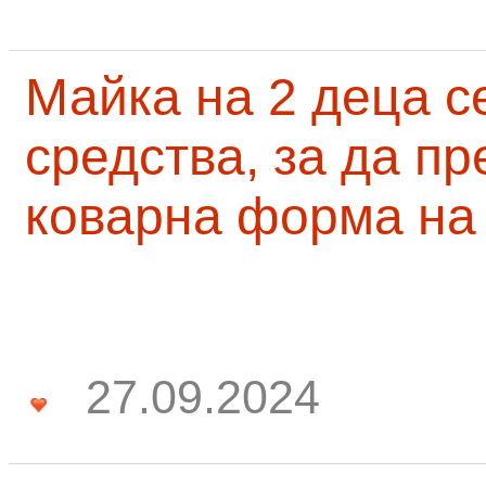
Майка на 2 деца с
средства, за да п
коварна форма на
27.09.2024