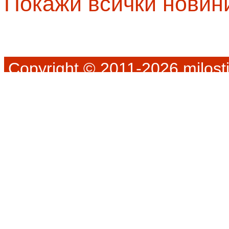
Покажи всички новин
Copyright © 2011-2026 milosti