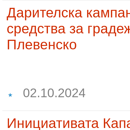
Дарителска кампа
средства за граде
Плевенско
02.10.2024
Инициативата Капа