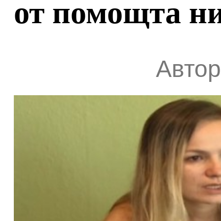
от помощта н
Автор