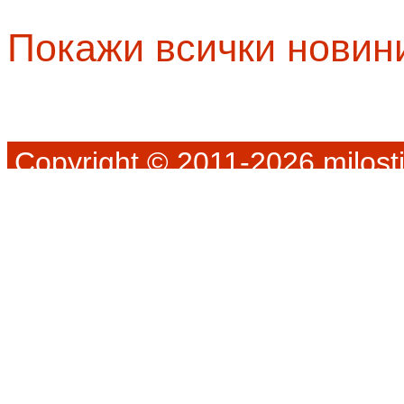
Покажи всички новин
Copyright © 2011-2026 milosti