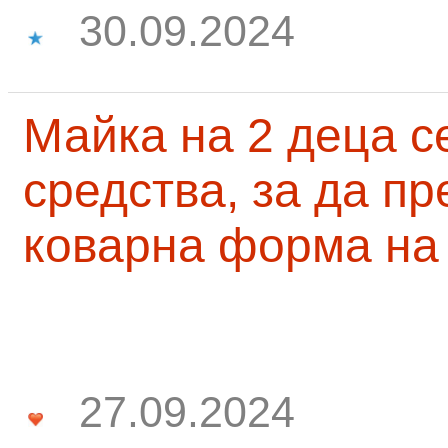
30.09.2024
Майка на 2 деца с
средства, за да п
коварна форма на
27.09.2024