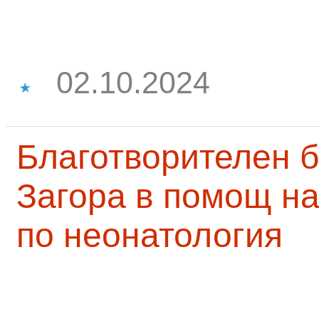
02.10.2024
Благотворителен б
Загора в помощ на
по неонатология