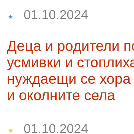
01.10.2024
Деца и родители 
усмивки и стоплих
нуждаещи се хора
и околните села
01.10.2024