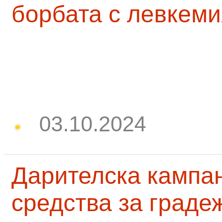
борбата с левкеми
03.10.2024
Дарителска кампа
средства за граде