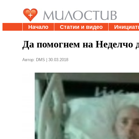
Начало
Статии и видео
Инициат
Да помогнем на Неделчо 
Автор: DMS | 30.03.2018