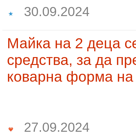
30.09.2024
Майка на 2 деца с
средства, за да п
коварна форма на
27.09.2024