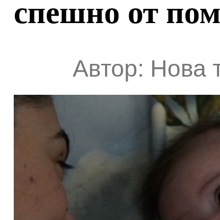
спешно от по
Автор: Нова 