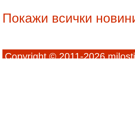
Покажи всички новин
Copyright © 2011-2026 milosti