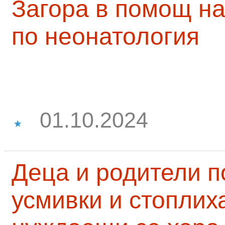
Загора в помощ на
по неонатология
01.10.2024
Деца и родители 
усмивки и стоплих