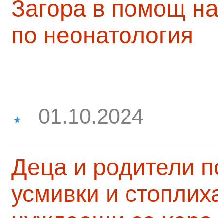
Загора в помощ на
по неонатология
01.10.2024
Деца и родители 
усмивки и стоплих