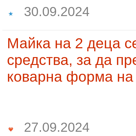
30.09.2024
Майка на 2 деца с
средства, за да п
коварна форма на
27.09.2024