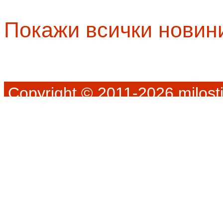
Покажи всички новин
Copyright © 2011-2026 milosti