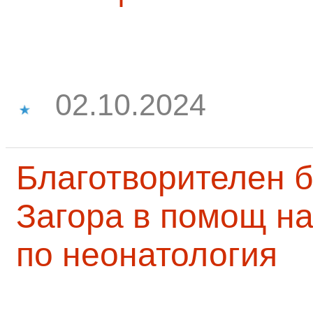
02.10.2024
Благотворителен б
Загора в помощ на
по неонатология