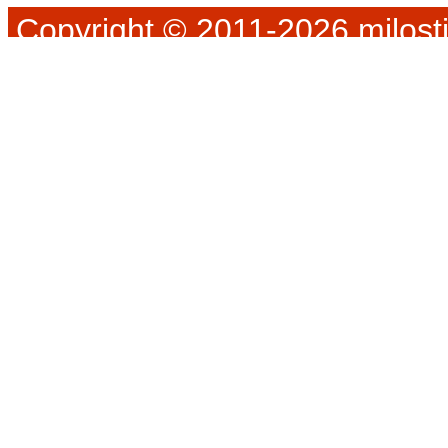
Copyright © 2011-2026 milosti