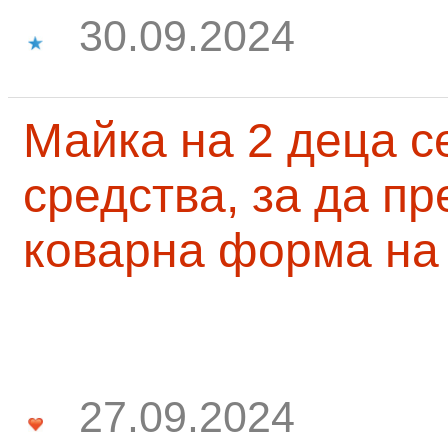
30.09.2024
Майка на 2 деца с
средства, за да п
коварна форма на
27.09.2024