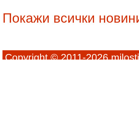
Покажи всички новин
Copyright © 2011-2026 milosti