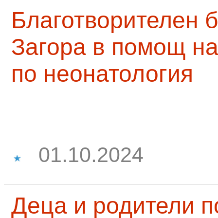
Благотворителен б
Загора в помощ на
по неонатология
01.10.2024
Деца и родители 