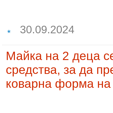
30.09.2024
Майка на 2 деца с
средства, за да п
коварна форма на