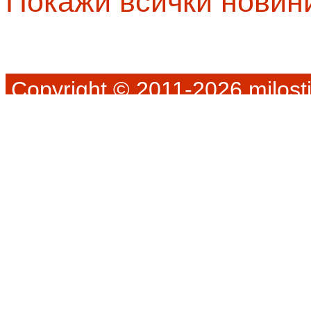
Покажи всички новин
Copyright © 2011-2026 milosti