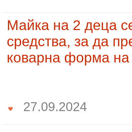
Майка на 2 деца с
средства, за да п
коварна форма на
27.09.2024