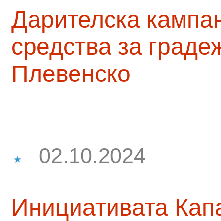
Дарителска кампа
средства за граде
Плевенско
02.10.2024
Инициативата Капа