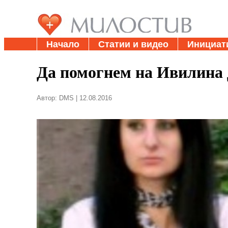
Начало
Статии и видео
Инициат
Да помогнем на Ивилина
Автор: DMS | 12.08.2016