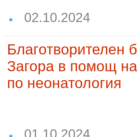
02.10.2024
Благотворителен б
Загора в помощ на
по неонатология
01.10.2024