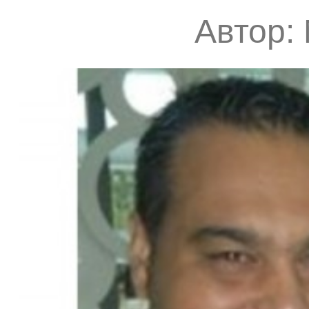
Автор: 