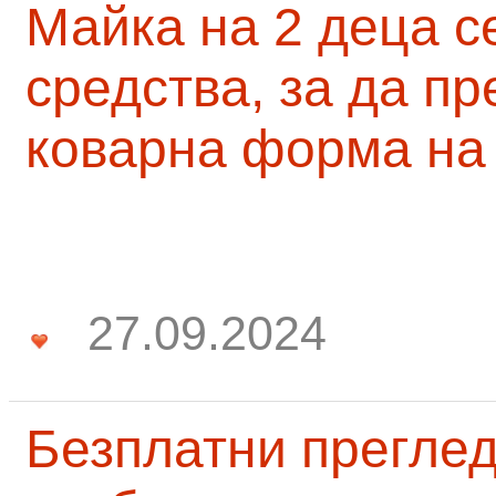
Майка на 2 деца с
средства, за да п
коварна форма на
27.09.2024
Безплатни преглед