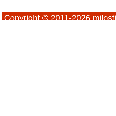
Copyright © 2011-2026 milosti