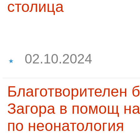
столица
02.10.2024
Благотворителен б
Загора в помощ на
по неонатология