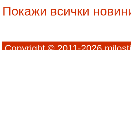
Покажи всички новин
Copyright © 2011-2026 milosti