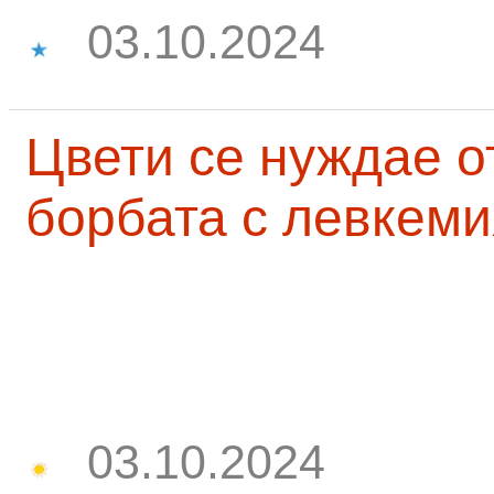
03.10.2024
Цвети се нуждае о
борбата с левкеми
03.10.2024