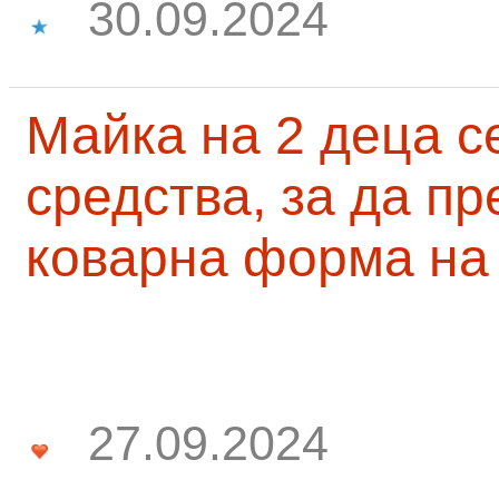
30.09.2024
Майка на 2 деца с
средства, за да п
коварна форма на
27.09.2024