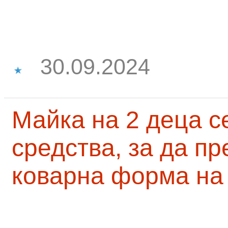
30.09.2024
Майка на 2 деца с
средства, за да п
коварна форма на