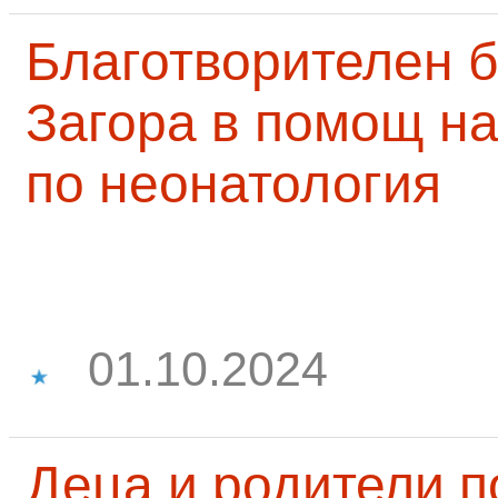
Благотворителен б
Загора в помощ на
по неонатология
01.10.2024
Деца и родители 