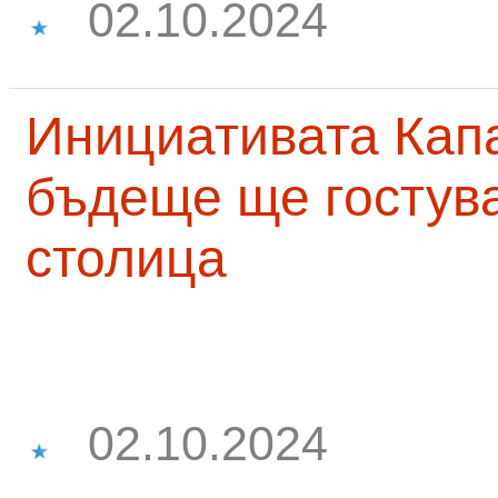
02.10.2024
Инициативата Капа
бъдеще ще гостува
столица
02.10.2024