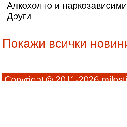
Алкохолно и наркозависими
Други
Покажи всички новин
Copyright © 2011-2026 milosti