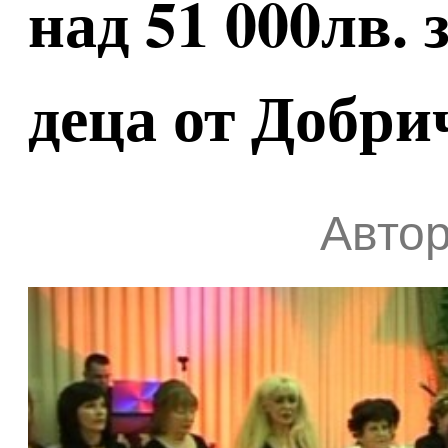
над 51 000лв.
деца от Добри
Автор