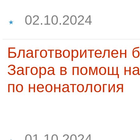
02.10.2024
Благотворителен б
Загора в помощ на
по неонатология
01.10.2024