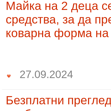
Майка на 2 деца с
средства, за да п
коварна форма на
27.09.2024
Безплатни преглед