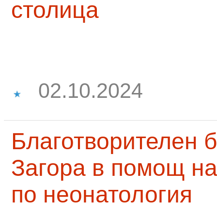
столица
02.10.2024
Благотворителен б
Загора в помощ на
по неонатология