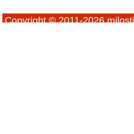
Copyright © 2011-2026 milosti