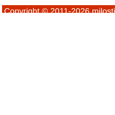
Copyright © 2011-2026 milosti