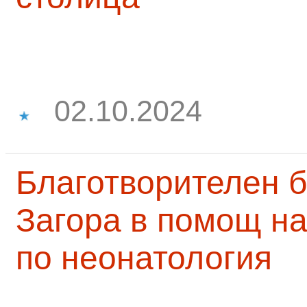
02.10.2024
Благотворителен б
Загора в помощ на
по неонатология