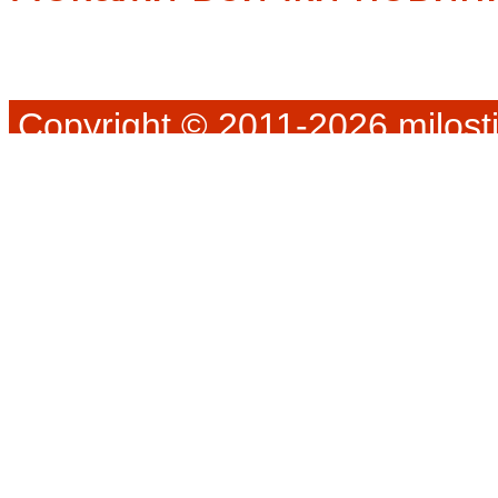
Copyright © 2011-2026 milosti