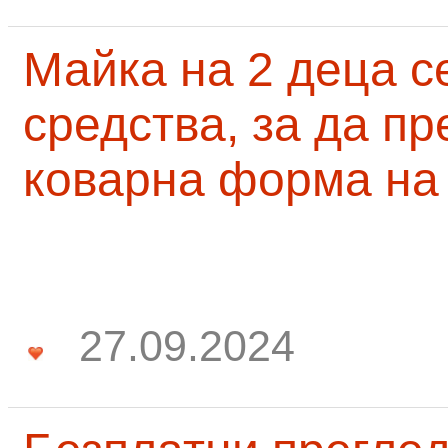
Майка на 2 деца с
средства, за да п
коварна форма на
27.09.2024