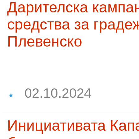
Дарителска кампа
средства за граде
Плевенско
02.10.2024
Инициативата Капа