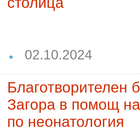
столица
02.10.2024
Благотворителен б
Загора в помощ на
по неонатология