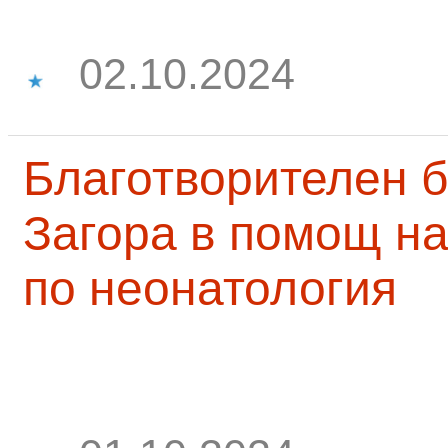
02.10.2024
Благотворителен б
Загора в помощ на
по неонатология